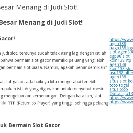
esar Menang di Judi Slot!
Besar Menang di Judi Slot!
Gacor!
https://www.
agen138
naga138 log
slot agen33
 judi slot, tentunya sudah tidak asing lagi dengan istilah
egp88 slot
bahwa bermain slot gacor memiliki peluang yang lebih
koin138 rtp
agen138
an bermain slot biasa. Namun, apakah benar demikian?
koin138 slot
asu138 alter
agen138
situs slot k
slot gacor, ada baiknya kita mengetahui terlebih
toto togel
merupakan istilah yang digunakan untuk menyebut mesin
situs toto
Daftar go1
ing mengeluarkan kemenangan. Dengan kata lain, slot
https://www
https://www
ki RTP (Return to Player) yang tinggi, sehingga peluang
tuk Bermain Slot Gacor