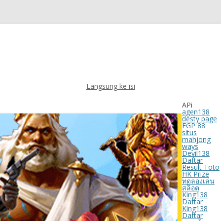
Langsung ke isi
APi
agen138
desty page
EGP 88
situs
mahjong
ways
Devil138
Daftar
Result Toto
HK Prize
ทดลองเล่น
สล็อต
King138
Daftar
King138
Daftar