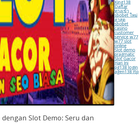
King138
Daftar
ทางเข้า
sbobet ใหม่
ล่าสุด
sbobet
casino
customer
service w77
w77 slot
online
Slot demo
pragmatic
Slot Gacor
Hari Ini
pg138 login
agen138 rtp
dengan Slot Demo: Seru dan