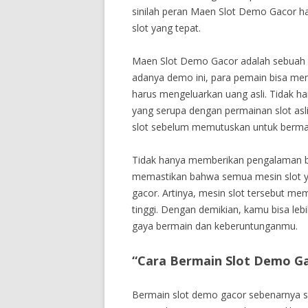
sinilah peran Maen Slot Demo Gacor h
slot yang tepat.
Maen Slot Demo Gacor adalah sebuah 
adanya demo ini, para pemain bisa menc
harus mengeluarkan uang asli. Tidak h
yang serupa dengan permainan slot asl
slot sebelum memutuskan untuk bermai
Tidak hanya memberikan pengalaman b
memastikan bahwa semua mesin slot yan
gacor. Artinya, mesin slot tersebut m
tinggi. Dengan demikian, kamu bisa leb
gaya bermain dan keberuntunganmu.
“Cara Bermain Slot Demo G
Bermain slot demo gacor sebenarnya s