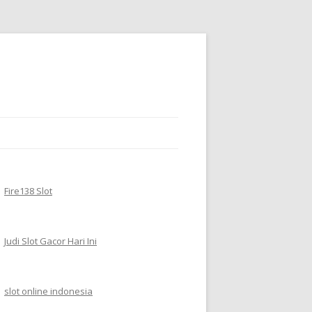
Fire138 Slot
Judi Slot Gacor Hari Ini
slot online indonesia