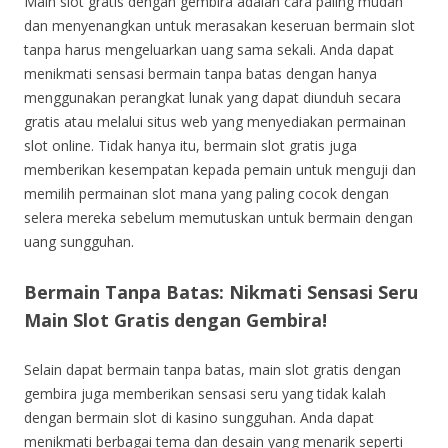
Main slot gratis dengan gembira adalah cara paling mudah
dan menyenangkan untuk merasakan keseruan bermain slot
tanpa harus mengeluarkan uang sama sekali. Anda dapat
menikmati sensasi bermain tanpa batas dengan hanya
menggunakan perangkat lunak yang dapat diunduh secara
gratis atau melalui situs web yang menyediakan permainan
slot online. Tidak hanya itu, bermain slot gratis juga
memberikan kesempatan kepada pemain untuk menguji dan
memilih permainan slot mana yang paling cocok dengan
selera mereka sebelum memutuskan untuk bermain dengan
uang sungguhan.
Bermain Tanpa Batas: Nikmati Sensasi Seru
Main Slot Gratis dengan Gembira!
Selain dapat bermain tanpa batas, main slot gratis dengan
gembira juga memberikan sensasi seru yang tidak kalah
dengan bermain slot di kasino sungguhan. Anda dapat
menikmati berbagai tema dan desain yang menarik seperti