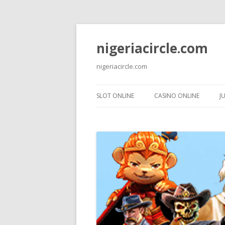
nigeriacircle.com
nigeriacircle.com
SLOT ONLINE
CASINO ONLINE
J