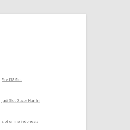
Fire138 Slot
Judi Slot Gacor Hari Ini
slot online indonesia