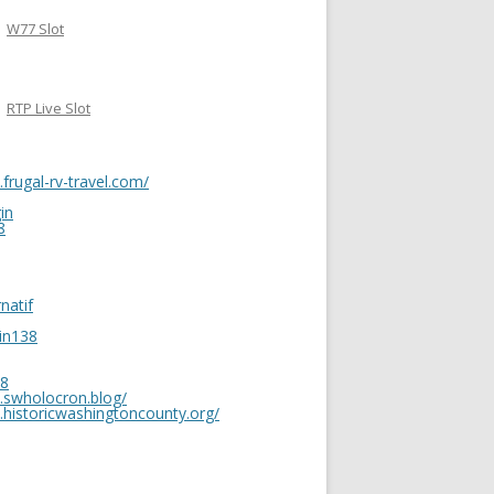
W77 Slot
RTP Live Slot
frugal-rv-travel.com/
in
8
natif
oin138
38
.swholocron.blog/
.historicwashingtoncounty.org/